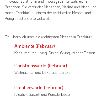
Innovationsplattform und Impulsgeber für zahlreiche
Branchen. Sie verbindet Menschen, Märkte und Ideen und
macht Frankfurt zu einem der wichtigsten Messe- und
Kongressstandorte weltweit.
Ein Überblick über die wichtigsten Messen in Frankfurt:
Ambiente (Februar)
Konsumgüter, Living, Dining, Giving, Interior Design
Christmasworld (Februar)
Weihnachts- und Dekorationsartikel
Creativeworld (Februar)
Kreativ-, Bastel- und Künstlerbedarf