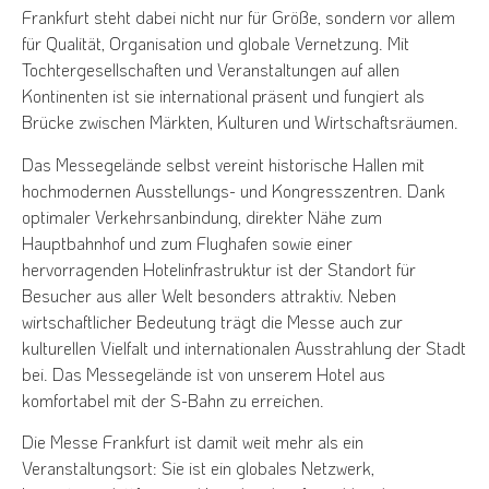
Frankfurt steht dabei nicht nur für Größe, sondern vor allem
für Qualität, Organisation und globale Vernetzung. Mit
Tochtergesellschaften und Veranstaltungen auf allen
Kontinenten ist sie international präsent und fungiert als
Brücke zwischen Märkten, Kulturen und Wirtschaftsräumen.
Das Messegelände selbst vereint historische Hallen mit
hochmodernen Ausstellungs- und Kongresszentren. Dank
optimaler Verkehrsanbindung, direkter Nähe zum
Hauptbahnhof und zum Flughafen sowie einer
hervorragenden Hotelinfrastruktur ist der Standort für
Besucher aus aller Welt besonders attraktiv. Neben
wirtschaftlicher Bedeutung trägt die Messe auch zur
kulturellen Vielfalt und internationalen Ausstrahlung der Stadt
bei. Das Messegelände ist von unserem Hotel aus
komfortabel mit der S-Bahn zu erreichen.
Die Messe Frankfurt ist damit weit mehr als ein
Veranstaltungsort: Sie ist ein globales Netzwerk,