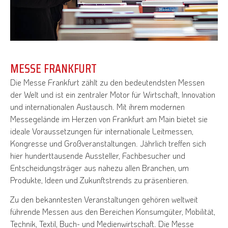
MESSE FRANKFURT
Die Messe Frankfurt zählt zu den bedeutendsten Messen
der Welt und ist ein zentraler Motor für Wirtschaft, Innovation
und internationalen Austausch. Mit ihrem modernen
Messegelände im Herzen von Frankfurt am Main bietet sie
ideale Voraussetzungen für internationale Leitmessen,
Kongresse und Großveranstaltungen. Jährlich treffen sich
hier hunderttausende Aussteller, Fachbesucher und
Entscheidungsträger aus nahezu allen Branchen, um
Produkte, Ideen und Zukunftstrends zu präsentieren.
Zu den bekanntesten Veranstaltungen gehören weltweit
führende Messen aus den Bereichen Konsumgüter, Mobilität,
Technik, Textil, Buch- und Medienwirtschaft. Die Messe