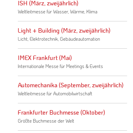
ISH (März, zweijährlich)
Weltleitmesse für Wasser, Wärme, Klima
Light + Building (März, zweijährlich)
Licht, Elektrotechnik, Gebäudeautomation
IMEX Frankfurt (Mai)
Internationale Messe für Meetings & Events
Automechanika (September, zweijährlich)
Weltleitmesse für Automobilwirtschaft
Frankfurter Buchmesse (Oktober)
Größte Buchmesse der Welt